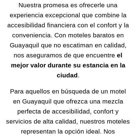
Nuestra promesa es ofrecerle una
experiencia excepcional que combine la
accesibilidad financiera con el confort y la
conveniencia. Con moteles baratos en
Guayaquil que no escatiman en calidad,
nos aseguramos de que encuentre
el
mejor valor durante su estancia en la
ciudad
.
Para aquellos en búsqueda de un motel
en Guayaquil que ofrezca una mezcla
perfecta de accesibilidad, confort y
servicios de alta calidad, nuestros moteles
representan la opción ideal. Nos