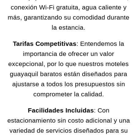
conexión Wi-Fi gratuita, agua caliente y
más, garantizando su comodidad durante
la estancia.
Tarifas Competitivas
: Entendemos la
importancia de ofrecer un valor
excepcional, por lo que nuestros moteles
guayaquil baratos están diseñados para
ajustarse a todos los presupuestos sin
comprometer la calidad.
Facilidades Incluidas
: Con
estacionamiento sin costo adicional y una
variedad de servicios diseñados para su