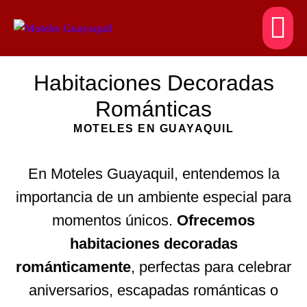
Habitaciones Decoradas
Románticas
MOTELES EN GUAYAQUIL
En Moteles Guayaquil, entendemos la
importancia de un ambiente especial para
momentos únicos.
Ofrecemos
habitaciones decoradas
románticamente
, perfectas para celebrar
aniversarios, escapadas románticas o