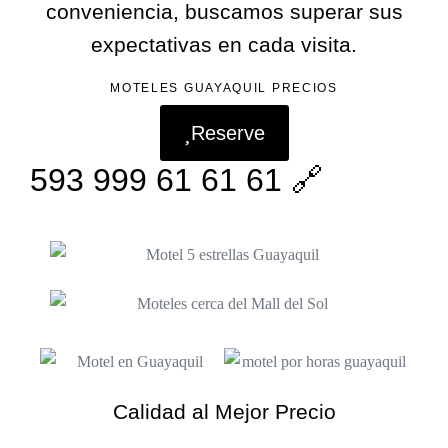
conveniencia, buscamos superar sus
expectativas en cada visita.
MOTELES GUAYAQUIL PRECIOS
Reserve
593 999 61 61 61 🔗
Calidad al Mejor Precio