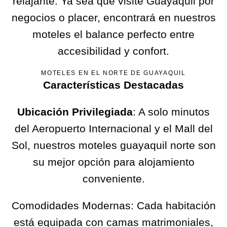
relajante. Ya sea que visite Guayaquil por
negocios o placer, encontrará en nuestros
moteles el balance perfecto entre
accesibilidad y confort.
MOTELES EN EL NORTE DE GUAYAQUIL
Características Destacadas
Ubicación Privilegiada
: A solo minutos
del Aeropuerto Internacional y el Mall del
Sol, nuestros moteles guayaquil norte son
su mejor opción para alojamiento
conveniente.
Comodidades Modernas: Cada habitación
está equipada con camas matrimoniales,