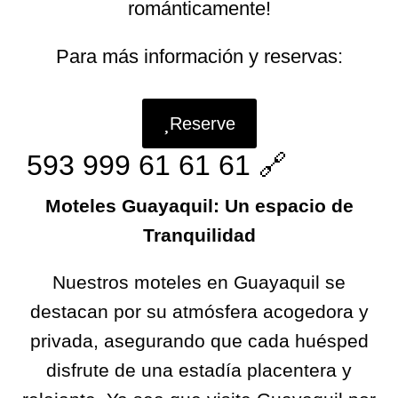
románticamente!
Para más información y reservas:
Reserve
593 999 61 61 61 🔗
Moteles Guayaquil: Un espacio de
Tranquilidad
Nuestros moteles en Guayaquil se
destacan por su atmósfera acogedora y
privada, asegurando que cada huésped
disfrute de una estadía placentera y