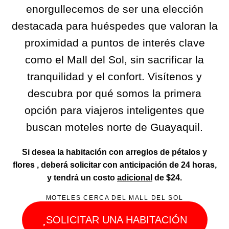
enorgullecemos de ser una elección
destacada para huéspedes que valoran la
proximidad a puntos de interés clave
como el Mall del Sol, sin sacrificar la
tranquilidad y el confort. Visítenos y
descubra por qué somos la primera
opción para viajeros inteligentes que
buscan moteles norte de Guayaquil.
Si desea la habitación con arreglos de pétalos y
flores , deberá solicitar con anticipación de 24 horas,
y tendrá un costo
adicional
de $24.
MOTELES CERCA DEL MALL DEL SOL
SOLICITAR UNA HABITACIÓN