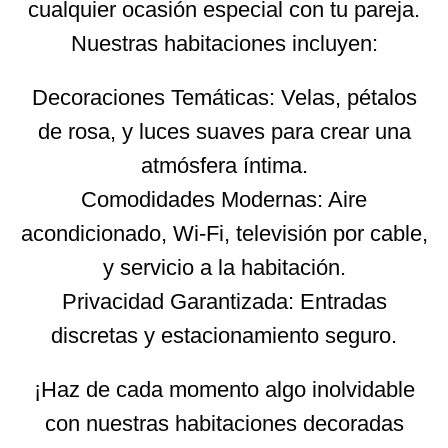
cualquier ocasión especial con tu pareja.
Nuestras habitaciones incluyen:
Decoraciones Temáticas: Velas, pétalos
de rosa, y luces suaves para crear una
atmósfera íntima.
Comodidades Modernas: Aire
acondicionado, Wi-Fi, televisión por cable,
y servicio a la habitación.
Privacidad Garantizada: Entradas
discretas y estacionamiento seguro.
¡Haz de cada momento algo inolvidable
con nuestras habitaciones decoradas